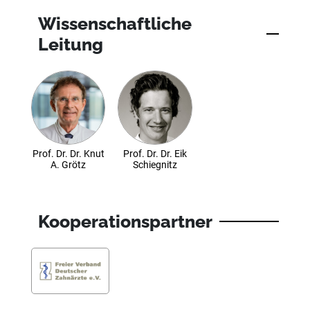
Wissenschaftliche
Leitung
Prof. Dr. Dr. Knut
Prof. Dr. Dr. Eik
A. Grötz
Schiegnitz
Kooperationspartner