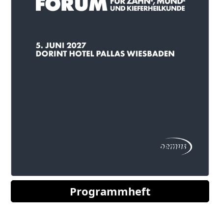
Programmheft