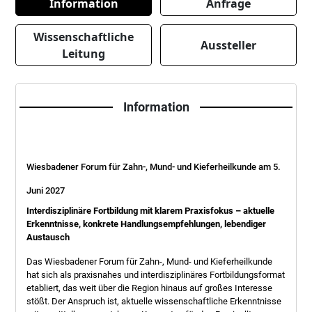
Information
Anfrage
Wissenschaftliche
Aussteller
Leitung
Information
Wiesbadener Forum für Zahn-, Mund- und Kieferheilkunde am 5.
Juni 2027
Interdisziplinäre Fortbildung mit klarem Praxisfokus – aktuelle
Erkenntnisse, konkrete Handlungsempfehlungen, lebendiger
Austausch
Das Wiesbadener Forum für Zahn-, Mund- und Kieferheilkunde
hat sich als praxisnahes und interdisziplinäres Fortbildungsformat
etabliert, das weit über die Region hinaus auf großes Interesse
stößt. Der Anspruch ist, aktuelle wissenschaftliche Erkenntnisse