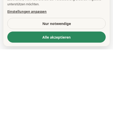
unterstützen möchten.
Einstellungen anpassen
Nur notwendige
Alle akzeptieren
© 2026 OEMUS MEDIA AG