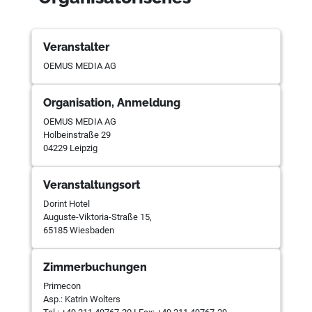
Veranstalter
OEMUS MEDIA AG
Organisation, Anmeldung
OEMUS MEDIA AG
Holbeinstraße 29
04229 Leipzig
Veranstaltungsort
Dorint Hotel
Auguste-Viktoria-Straße 15,
65185 Wiesbaden
Zimmerbuchungen
Primecon
Asp.: Katrin Wolters